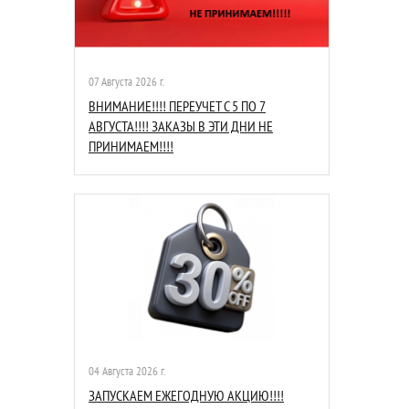
07 Августа 2026 г.
ВНИМАНИЕ!!!! ПЕРЕУЧЕТ С 5 ПО 7
АВГУСТА!!!! ЗАКАЗЫ В ЭТИ ДНИ НЕ
ПРИНИМАЕМ!!!!
04 Августа 2026 г.
ЗАПУСКАЕМ ЕЖЕГОДНУЮ АКЦИЮ!!!!