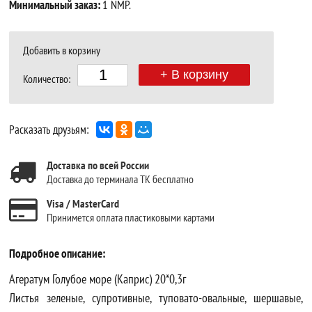
Минимальный заказ:
1 NMP.
Добавить в корзину
+ В корзину
Количество:
Расказать друзьям:
Доставка по всей России
Доставка до терминала ТК бесплатно
Visa / MasterCard
Принимется оплата пластиковыми картами
Подробное описание:
Агератум Голубое море (Каприс) 20*0,3г
Листья зеленые, супротивные, туповато-овальные, шершавые,