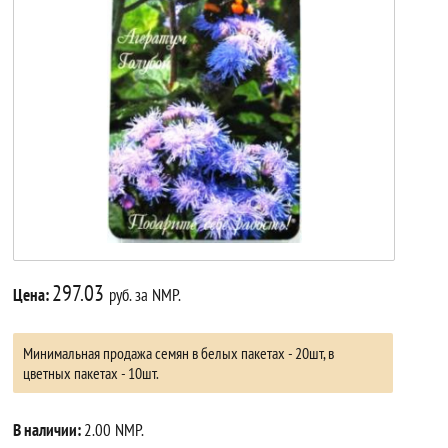
297.03
Цена:
руб. за NMP.
Минимальная продажа семян в белых пакетах - 20шт, в
цветных пакетах - 10шт.
В наличии:
2.00 NMP.