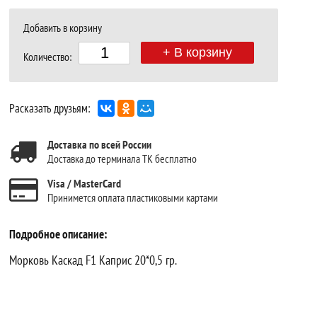
Добавить в корзину
+ В корзину
Количество:
Расказать друзьям:
Доставка по всей России
Доставка до терминала ТК бесплатно
Visa / MasterCard
Принимется оплата пластиковыми картами
Подробное описание:
Морковь Каскад F1 Каприс 20*0,5 гр.