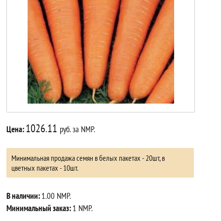
1026.11
Цена:
руб. за NMP.
Минимальная продажа семян в белых пакетах - 20шт, в
цветных пакетах - 10шт.
В наличии:
1.00 NMP.
Минимальный заказ:
1 NMP.