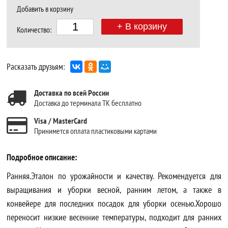
Добавить в корзину
+ В корзину
Количество:
Расказать друзьям:
Доставка по всей России
Доставка до терминала ТК бесплатно
Visa / MasterCard
Принимется оплата пластиковыми картами
Подробное описание:
Ранняя.Эталон по урожайности и качеству. Рекомендуется для
выращивания и уборки весной, ранним летом, а также в
конвейере для последних посадок для уборки осенью.Хорошо
переносит низкие весенние температуры, подходит для ранних