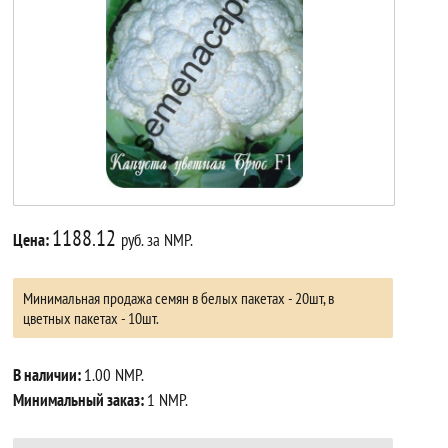
1188.12
Цена:
руб. за NMP.
Минимальная продажа семян в белых пакетах - 20шт, в
цветных пакетах - 10шт.
В наличии:
1.00 NMP.
Минимальный заказ:
1 NMP.