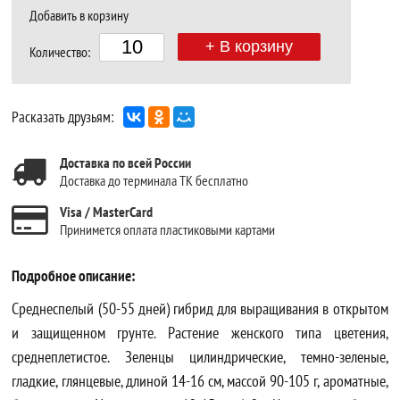
Добавить в корзину
+ В корзину
Количество:
Расказать друзьям:
Доставка по всей России
Доставка до терминала ТК бесплатно
Visa / MasterCard
Принимется оплата пластиковыми картами
Подробное описание:
Среднеспелый (50-55 дней) гибрид для выращивания в открытом
и защищенном грунте. Растение женского типа цветения,
среднеплетистое. Зеленцы цилиндрические, темно-зеленые,
гладкие, глянцевые, длиной 14-16 см, массой 90-105 г, ароматные,