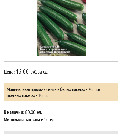
43.66
Цена:
руб. за ед.
Минимальная продажа семян в белых пакетах - 20шт, в
цветных пакетах - 10шт.
В наличии:
80.00 ед.
Минимальный заказ:
10 ед.