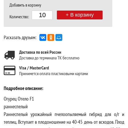
Добавить в корзину
+ В корзину
Количество:
Расказать друзьям:
Доставка по всей России
Доставка до терминала ТК бесплатно
Visa / MasterCard
Принимется оплата пластиковыми картами
Подробное описание:
Огурец Отело F1
раннеспелый
Раннеспелый урожайный пчелоопыляемый гибрид для о/г и
теплиц. Вступает в плодоношение на 40-45 день от всходов. Плод