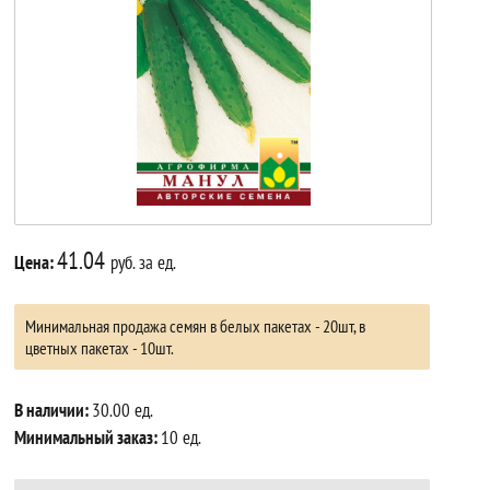
41.04
Цена:
руб. за ед.
Минимальная продажа семян в белых пакетах - 20шт, в
цветных пакетах - 10шт.
В наличии:
30.00 ед.
Минимальный заказ:
10 ед.