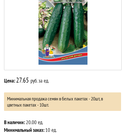
27.65
Цена:
руб. за ед.
Минимальная продажа семян в белых пакетах - 20шт, в
цветных пакетах - 10шт.
В наличии:
20.00 ед.
Минимальный заказ:
10 ед.