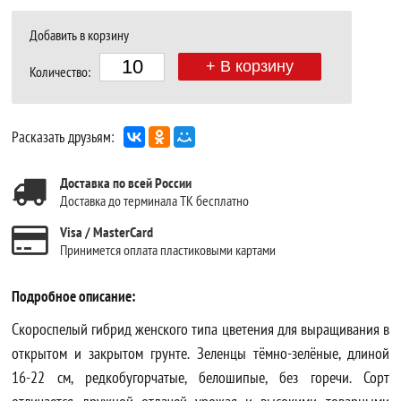
Добавить в корзину
+ В корзину
Количество:
Расказать друзьям:
Доставка по всей России
Доставка до терминала ТК бесплатно
Visa / MasterCard
Принимется оплата пластиковыми картами
Подробное описание:
Скороспелый гибрид женского типа цветения для выращивания в
открытом и закрытом грунте. Зеленцы тёмно-зелёные, длиной
16-22 см, редкобугорчатые, белошипые, без горечи. Сорт