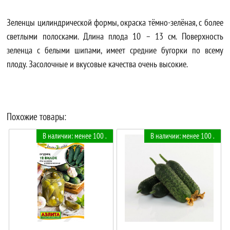
Зеленцы цилиндрической формы, окраска тёмно-зелёная, с более
светлыми полосками. Длина плода 10 – 13 см. Поверхность
зеленца с белыми шипами, имеет средние бугорки по всему
плоду. Засолочные и вкусовые качества очень высокие.
Похожие товары:
В наличии: менее 100 .
В наличии: менее 100 .