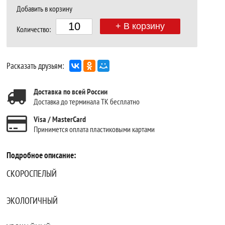
Добавить в корзину
+ В корзину
Количество:
Расказать друзьям:
Доставка по всей России
Доставка до терминала ТК бесплатно
Visa / MasterCard
Принимется оплата пластиковыми картами
Подробное описание:
СКОРОСПЕЛЫЙ
ЭКОЛОГИЧНЫЙ