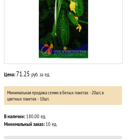
71.25
Цена:
руб. за ед.
Минимальная продажа семян в белых пакетах - 20шт, в
цветных пакетах - 10шт.
В наличии:
180.00 ед.
Минимальный заказ:
10 ед.