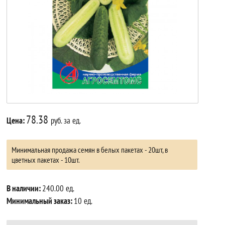
78.38
Цена:
руб. за ед.
Минимальная продажа семян в белых пакетах - 20шт, в
цветных пакетах - 10шт.
В наличии:
240.00 ед.
Минимальный заказ:
10 ед.