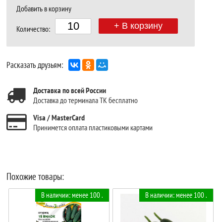
Добавить в корзину
+ В корзину
Количество:
Расказать друзьям:
Доставка по всей России
Доставка до терминала ТК бесплатно
Visa / MasterCard
Принимется оплата пластиковыми картами
Похожие товары:
В наличии: менее 100 .
В наличии: менее 100 .