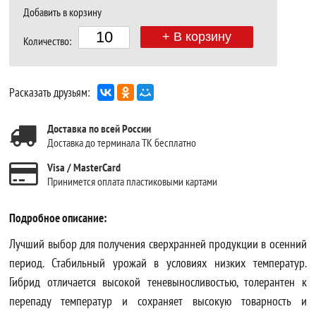
Добавить в корзину
+ В корзину
Количество:
Расказать друзьям:
Доставка по всей России
Доставка до терминала ТК бесплатно
Visa / MasterCard
Принимется оплата пластиковыми картами
Подробное описание:
Лучший выбор для получения сверхранней продукции в осенний
период. Стабильный урожай в условиях низких температур.
Гибрид отличается высокой теневыносливостью, толерантен к
перепаду температур и сохраняет высокую товарность и