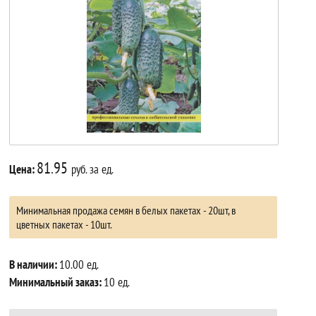
81.95
Цена:
руб. за ед.
Минимальная продажа семян в белых пакетах - 20шт, в
цветных пакетах - 10шт.
В наличии:
10.00 ед.
Минимальный заказ:
10 ед.