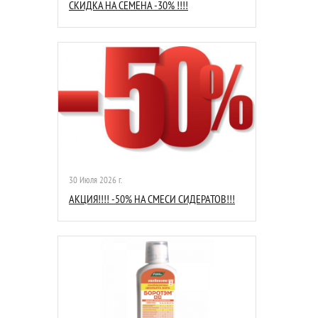
СКИДКА НА СЕМЕНА -30% !!!!
30 Июля 2026 г.
АКЦИЯ!!!! -50% НА СМЕСИ СИДЕРАТОВ!!!