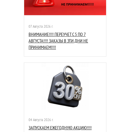
07 Августа 2026 г.
ВНИМАНИЕ!!!! ПЕРЕУЧЕТ С 5 ПО 7
АВГУСТА!!!! ЗАКАЗЫ В ЭТИ ДНИ НЕ
ПРИНИМАЕМ!!!!
04 Августа 2026 г.
ЗАПУСКАЕМ ЕЖЕГОДНУЮ АКЦИЮ!!!!