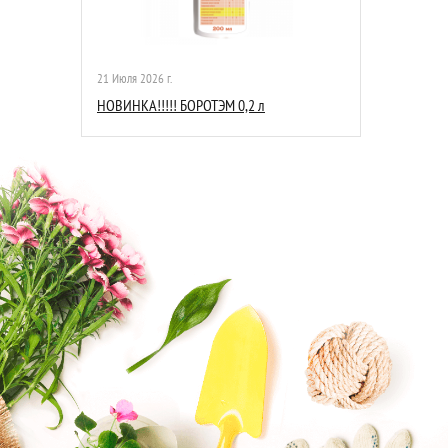
21 Июля 2026 г.
НОВИНКА!!!!! БОРОТЭМ 0,2 л