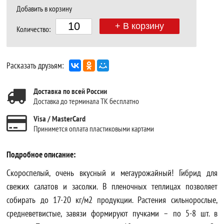
Добавить в корзину
+ В корзину
Количество:
Расказать друзьям:
Доставка по всей России
Доставка до терминала ТК бесплатно
Visa / MasterCard
Принимется оплата пластиковыми картами
Подробное описание:
Скороспелый, очень вкусный и мегаурожайный! Гибрид для
свежих салатов и засолки. В пленочных теплицах позволяет
собирать до 17-20 кг/м2 продукции. Растения сильнорослые,
средневетвистые, завязи формируют пучками – по 5-8 шт. в