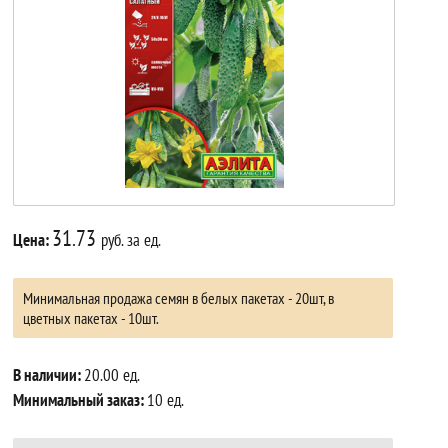
31.73
Цена:
руб. за ед.
Минимальная продажа семян в белых пакетах - 20шт, в
цветных пакетах - 10шт.
В наличии:
20.00 ед.
Минимальный заказ:
10 ед.