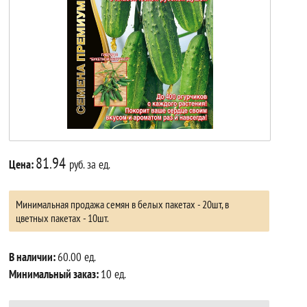
81.94
Цена:
руб. за ед.
Минимальная продажа семян в белых пакетах - 20шт, в
цветных пакетах - 10шт.
В наличии:
60.00 ед.
Минимальный заказ:
10 ед.