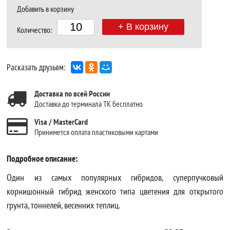
Добавить в корзину
+ В корзину
Количество:
Расказать друзьям:
Доставка по всей России
Доставка до терминала ТК бесплатно
Visa / MasterCard
Принимется оплата пластиковыми картами
Подробное описание:
Один из самых популярных гибридов, суперпучковый
корнишонный гибрид женского типа цветения для открытого
грунта, тоннелей, весенних теплиц.