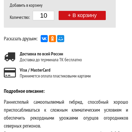
Добавить в корзину
+ В корзину
Количество:
Расказать друзьям:
Доставка по всей России
Доставка до терминала ТК бесплатно
Visa / MasterCard
Принимется оплата пластиковыми картами
Подробное описание:
Раннеспелый самоопыляемый гибрид, способный хорошо
приспосабливаться к сложным климатическим условиям и
обеспечить рекордными урожаями огурцов огородников
северных регионов.