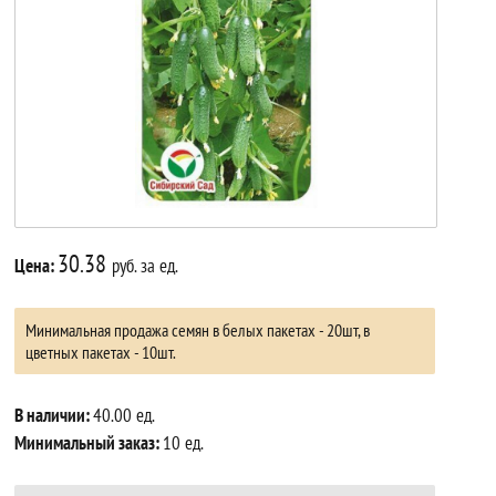
30.38
Цена:
руб. за ед.
Минимальная продажа семян в белых пакетах - 20шт, в
цветных пакетах - 10шт.
В наличии:
40.00 ед.
Минимальный заказ:
10 ед.