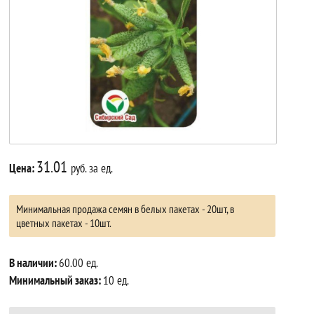
31.01
Цена:
руб. за ед.
Минимальная продажа семян в белых пакетах - 20шт, в
цветных пакетах - 10шт.
В наличии:
60.00 ед.
Минимальный заказ:
10 ед.