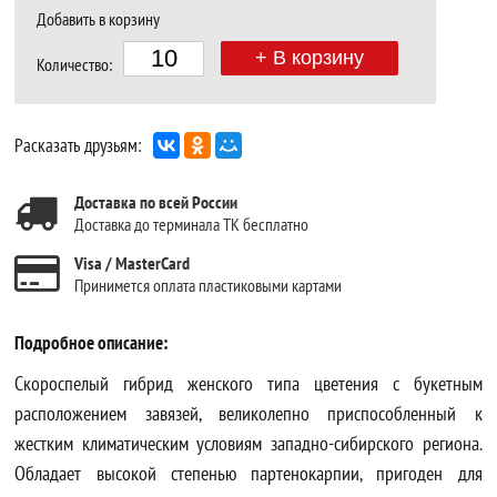
Добавить в корзину
+ В корзину
Количество:
Расказать друзьям:
Доставка по всей России
Доставка до терминала ТК бесплатно
Visa / MasterCard
Принимется оплата пластиковыми картами
Подробное описание:
Скороспелый гибрид женского типа цветения с букетным
расположением завязей, великолепно приспособленный к
жестким климатическим условиям западно-сибирского региона.
Обладает высокой степенью партенокарпии, пригоден для