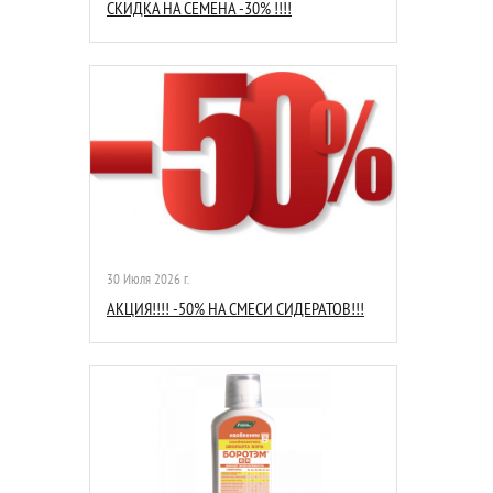
СКИДКА НА СЕМЕНА -30% !!!!
30 Июля 2026 г.
АКЦИЯ!!!! -50% НА СМЕСИ СИДЕРАТОВ!!!