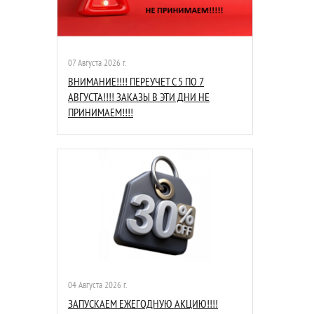
07 Августа 2026 г.
ВНИМАНИЕ!!!! ПЕРЕУЧЕТ С 5 ПО 7
АВГУСТА!!!! ЗАКАЗЫ В ЭТИ ДНИ НЕ
ПРИНИМАЕМ!!!!
04 Августа 2026 г.
ЗАПУСКАЕМ ЕЖЕГОДНУЮ АКЦИЮ!!!!