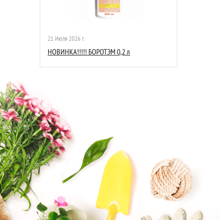
21 Июля 2026 г.
НОВИНКА!!!!! БОРОТЭМ 0,2 л