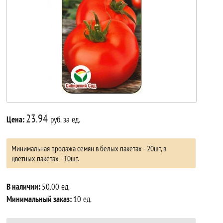
23.94
Цена:
руб. за ед.
Минимальная продажа семян в белых пакетах - 20шт, в
цветных пакетах - 10шт.
В наличии:
50.00 ед.
Минимальный заказ:
10 ед.