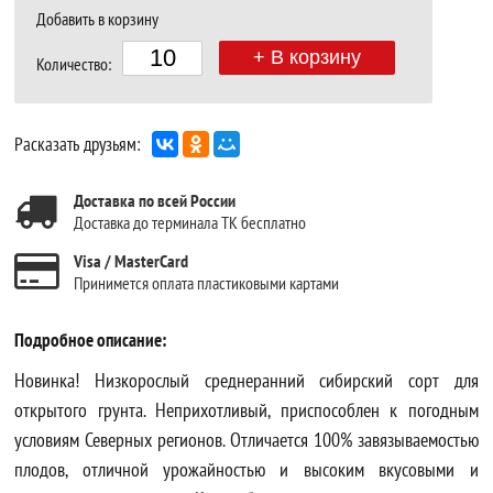
Добавить в корзину
+ В корзину
Количество:
Расказать друзьям:
Доставка по всей России
Доставка до терминала ТК бесплатно
Visa / MasterCard
Принимется оплата пластиковыми картами
Подробное описание:
Новинка! Низкорослый среднеранний сибирский сорт для
открытого грунта. Неприхотливый, приспособлен к погодным
условиям Северных регионов. Отличается 100% завязываемостью
плодов, отличной урожайностью и высоким вкусовыми и