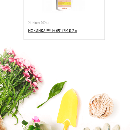
21 Июля 2026 г.
НОВИНКА!!!!! БОРОТЭМ 0,2 л