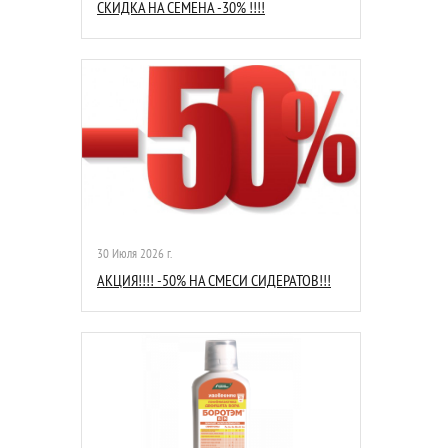
СКИДКА НА СЕМЕНА -30% !!!!
30 Июля 2026 г.
АКЦИЯ!!!! -50% НА СМЕСИ СИДЕРАТОВ!!!