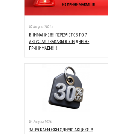
07 Августа 2026 г.
ВНИМАНИЕ!!!! ПЕРЕУЧЕТ С 5 ПО 7
АВГУСТА!!!! ЗАКАЗЫ В ЭТИ ДНИ НЕ
ПРИНИМАЕМ!!!!
04 Августа 2026 г.
ЗАПУСКАЕМ ЕЖЕГОДНУЮ АКЦИЮ!!!!