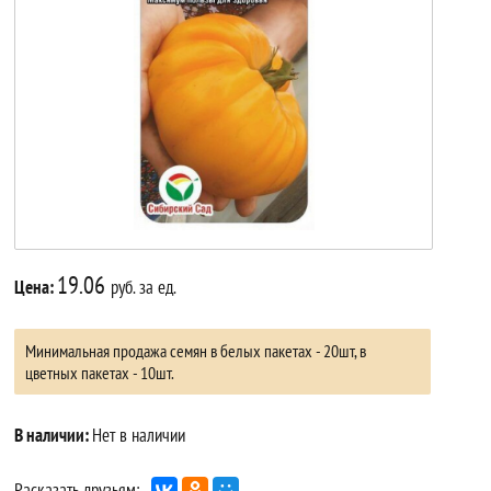
19.06
Цена:
руб. за ед.
Минимальная продажа семян в белых пакетах - 20шт, в
цветных пакетах - 10шт.
В наличии:
Нет в наличии
Расказать друзьям: