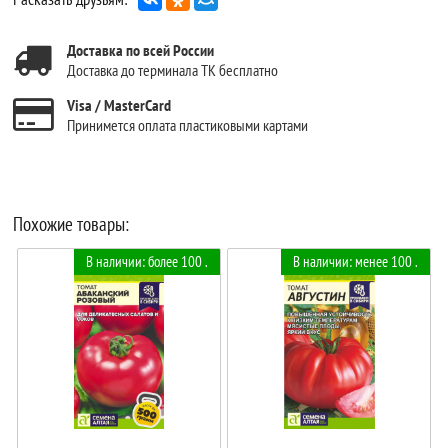
Доставка по всей России
Доставка до терминала ТК бесплатно
Visa / MasterCard
Принимется оплата пластиковыми картами
Похожие товары:
В наличии: более 100 .
В наличии: менее 100 .