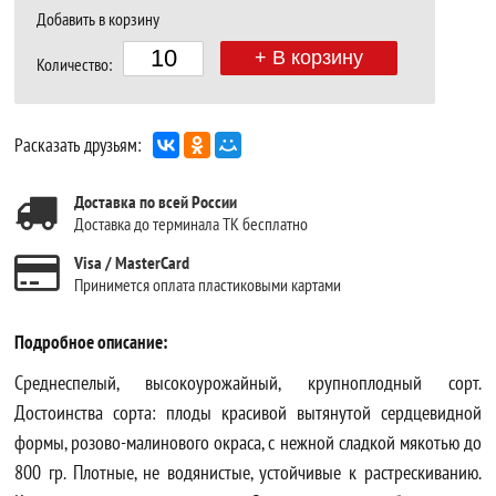
Добавить в корзину
+ В корзину
Количество:
Расказать друзьям:
Доставка по всей России
Доставка до терминала ТК бесплатно
Visa / MasterCard
Принимется оплата пластиковыми картами
Подробное описание:
Среднеспелый, высокоурожайный, крупноплодный сорт.
Достоинства сорта: плоды красивой вытянутой сердцевидной
формы, розово-малинового окраса, с нежной сладкой мякотью до
800 гр. Плотные, не водянистые, устойчивые к растрескиванию.