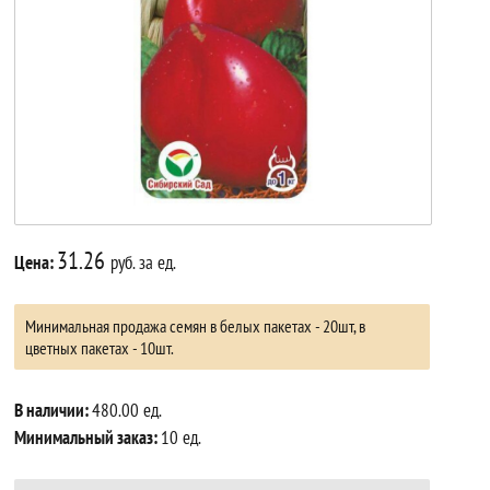
31.26
Цена:
руб. за ед.
Минимальная продажа семян в белых пакетах - 20шт, в
цветных пакетах - 10шт.
В наличии:
480.00 ед.
Минимальный заказ:
10 ед.