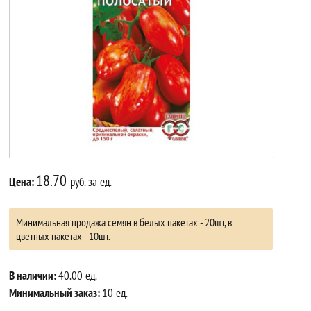
18.70
Цена:
руб. за ед.
Минимальная продажа семян в белых пакетах - 20шт, в
цветных пакетах - 10шт.
В наличии:
40.00 ед.
Минимальный заказ:
10 ед.