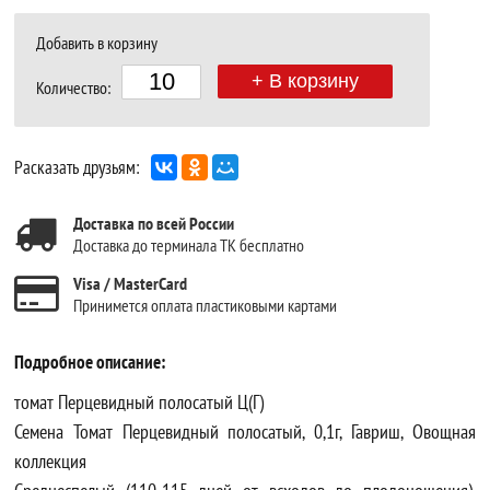
Добавить в корзину
+ В корзину
Количество:
Расказать друзьям:
Доставка по всей России
Доставка до терминала ТК бесплатно
Visa / MasterCard
Принимется оплата пластиковыми картами
Подробное описание:
томат Перцевидный полосатый Ц(Г)
Семена Томат Перцевидный полосатый, 0,1г, Гавриш, Овощная
коллекция