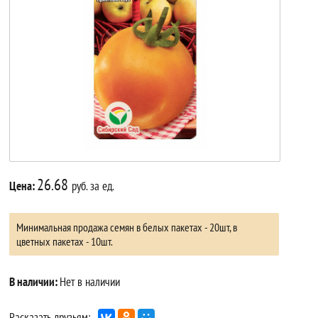
26.68
Цена:
руб. за ед.
Минимальная продажа семян в белых пакетах - 20шт, в
цветных пакетах - 10шт.
В наличии:
Нет в наличии
Расказать друзьям: