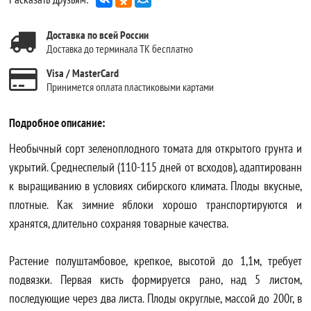
Доставка по всей России
Доставка до терминала ТК бесплатно
Visa / MasterCard
Принимется оплата пластиковыми картами
Подробное описание:
Необычный сорт зеленоплодного томата для открытого грунта и
укрытий. Среднеспелый (110-115 дней от всходов), адаптированн
к выращиванию в условиях сибирского климата. Плоды вкусные,
плотные. Как зимние яблоки хорошо транспортируются и
хранятся, длительно сохраняя товарные качества.
Растение полуштамбовое, крепкое, высотой до 1,1м, требует
подвязки. Первая кисть формируется рано, над 5 листом,
последующие через два листа. Плоды округлые, массой до 200г, в