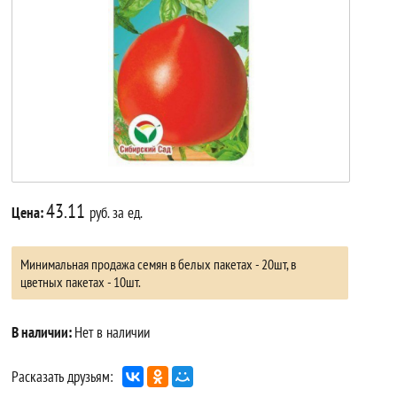
43.11
Цена:
руб. за ед.
Минимальная продажа семян в белых пакетах - 20шт, в
цветных пакетах - 10шт.
В наличии:
Нет в наличии
Расказать друзьям: