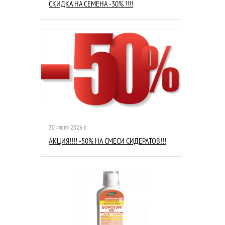
СКИДКА НА СЕМЕНА -30% !!!!
30 Июля 2026 г.
АКЦИЯ!!!! -50% НА СМЕСИ СИДЕРАТОВ!!!