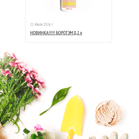
21 Июля 2026 г.
НОВИНКА!!!!! БОРОТЭМ 0,2 л