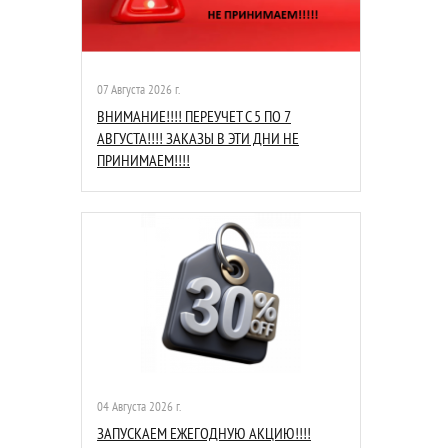
07 Августа 2026 г.
ВНИМАНИЕ!!!! ПЕРЕУЧЕТ С 5 ПО 7
АВГУСТА!!!! ЗАКАЗЫ В ЭТИ ДНИ НЕ
ПРИНИМАЕМ!!!!
04 Августа 2026 г.
ЗАПУСКАЕМ ЕЖЕГОДНУЮ АКЦИЮ!!!!