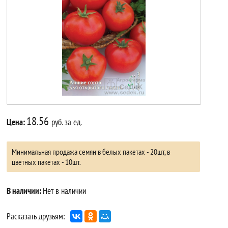
18.56
Цена:
руб. за ед.
Минимальная продажа семян в белых пакетах - 20шт, в
цветных пакетах - 10шт.
В наличии:
Нет в наличии
Расказать друзьям: