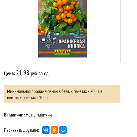
21.98
Цена:
руб. за ед.
Минимальная продажа семян в белых пакетах - 20шт, в
цветных пакетах - 10шт.
В наличии:
Нет в наличии
Расказать друзьям: