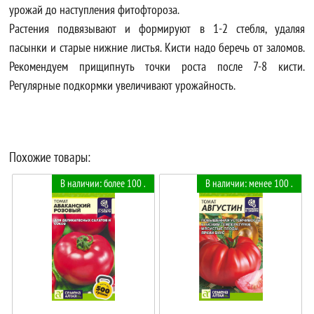
урожай до наступления фитофтороза.
Растения подвязывают и формируют в 1-2 стебля, удаляя
пасынки и старые нижние листья. Кисти надо беречь от заломов.
Рекомендуем прищипнуть точки роста после 7-8 кисти.
Регулярные подкормки увеличивают урожайность.
Похожие товары:
В наличии: более 100 .
В наличии: менее 100 .