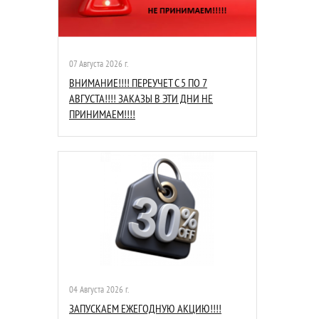
07 Августа 2026 г.
ВНИМАНИЕ!!!! ПЕРЕУЧЕТ С 5 ПО 7
АВГУСТА!!!! ЗАКАЗЫ В ЭТИ ДНИ НЕ
ПРИНИМАЕМ!!!!
04 Августа 2026 г.
ЗАПУСКАЕМ ЕЖЕГОДНУЮ АКЦИЮ!!!!