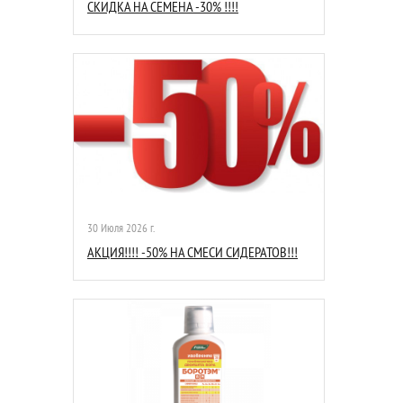
СКИДКА НА СЕМЕНА -30% !!!!
30 Июля 2026 г.
АКЦИЯ!!!! -50% НА СМЕСИ СИДЕРАТОВ!!!