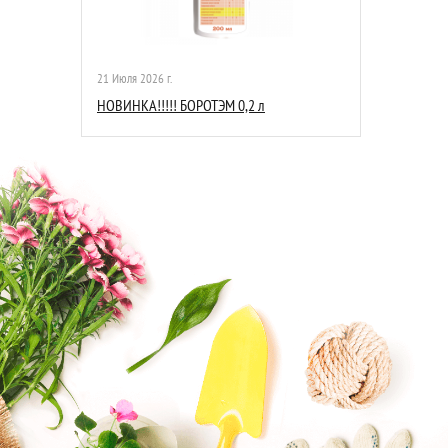
21 Июля 2026 г.
НОВИНКА!!!!! БОРОТЭМ 0,2 л