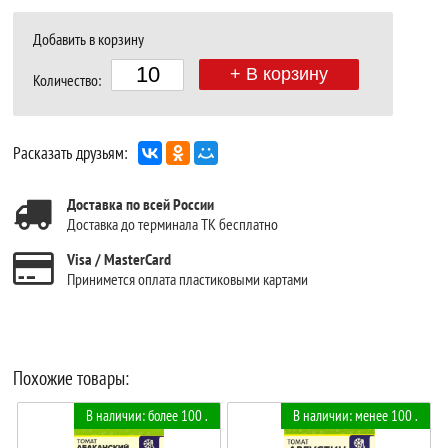
Добавить в корзину
+ В корзину
Количество:
Расказать друзьям:
Доставка по всей России
Доставка до терминала ТК бесплатно
Visa / MasterCard
Принимется оплата пластиковыми картами
Похожие товары:
В наличии: более 100 .
В наличии: менее 100 .