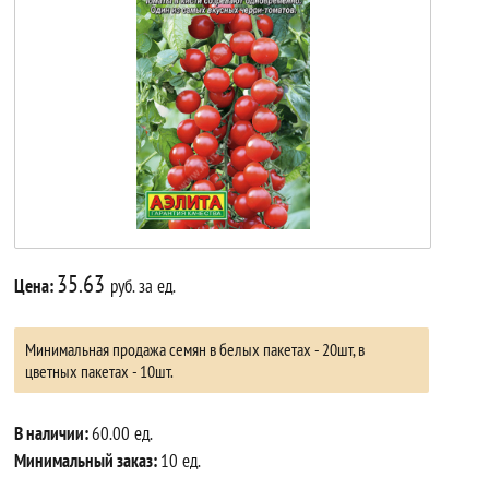
35.63
Цена:
руб. за ед.
Минимальная продажа семян в белых пакетах - 20шт, в
цветных пакетах - 10шт.
В наличии:
60.00 ед.
Минимальный заказ:
10 ед.