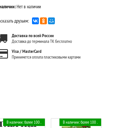
 наличии:
Нет в наличии
сказать друзьям:
Доставка по всей России
Доставка до терминала ТК бесплатно
Visa / MasterCard
Принимется оплата пластиковыми картами
В наличии: более 100 .
В наличии: более 100 .