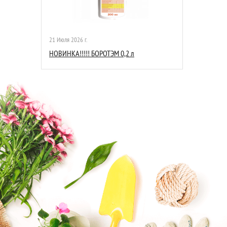
21 Июля 2026 г.
НОВИНКА!!!!! БОРОТЭМ 0,2 л