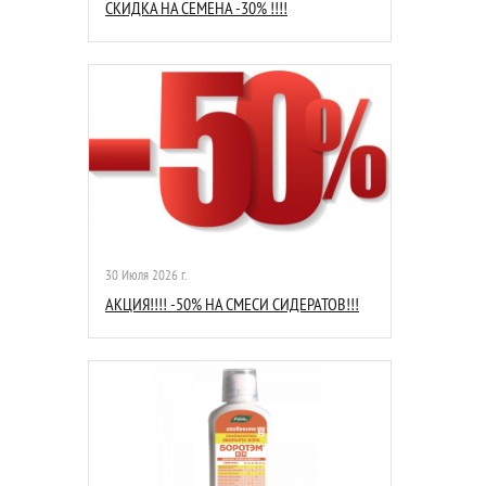
СКИДКА НА СЕМЕНА -30% !!!!
30 Июля 2026 г.
АКЦИЯ!!!! -50% НА СМЕСИ СИДЕРАТОВ!!!