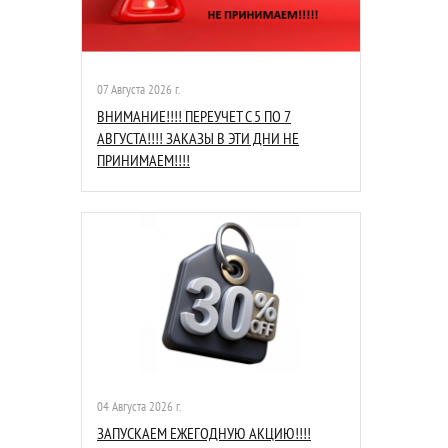
07 Августа 2026 г.
ВНИМАНИЕ!!!! ПЕРЕУЧЕТ С 5 ПО 7
АВГУСТА!!!! ЗАКАЗЫ В ЭТИ ДНИ НЕ
ПРИНИМАЕМ!!!!
04 Августа 2026 г.
ЗАПУСКАЕМ ЕЖЕГОДНУЮ АКЦИЮ!!!!