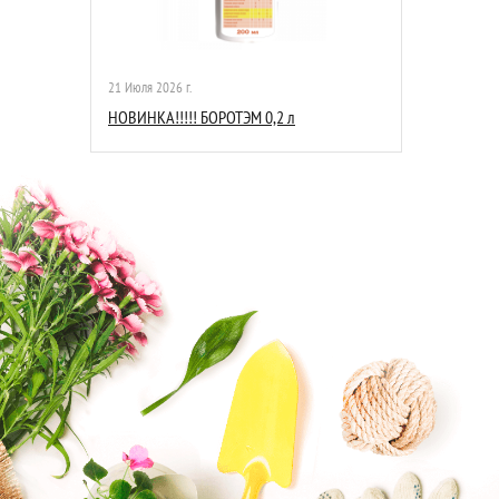
21 Июля 2026 г.
НОВИНКА!!!!! БОРОТЭМ 0,2 л