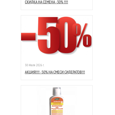
СКИДКА НА СЕМЕНА -30% !!!!
30 Июля 2026 г.
АКЦИЯ!!!! -50% НА СМЕСИ СИДЕРАТОВ!!!