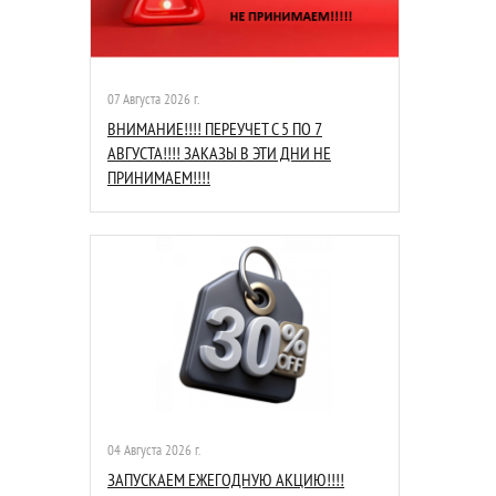
07 Августа 2026 г.
ВНИМАНИЕ!!!! ПЕРЕУЧЕТ С 5 ПО 7
АВГУСТА!!!! ЗАКАЗЫ В ЭТИ ДНИ НЕ
ПРИНИМАЕМ!!!!
04 Августа 2026 г.
ЗАПУСКАЕМ ЕЖЕГОДНУЮ АКЦИЮ!!!!