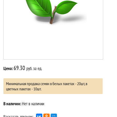
69.30
Цена:
руб. за ед.
Минимальная продажа семян в белых пакетах - 20шт, в
цветных пакетах - 10шт.
В наличии:
Нет в наличии
Расказать друзьям: