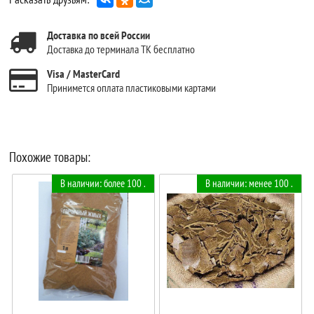
Доставка по всей России
Доставка до терминала ТК бесплатно
Visa / MasterCard
Принимется оплата пластиковыми картами
Похожие товары:
В наличии: более 100 .
В наличии: менее 100 .