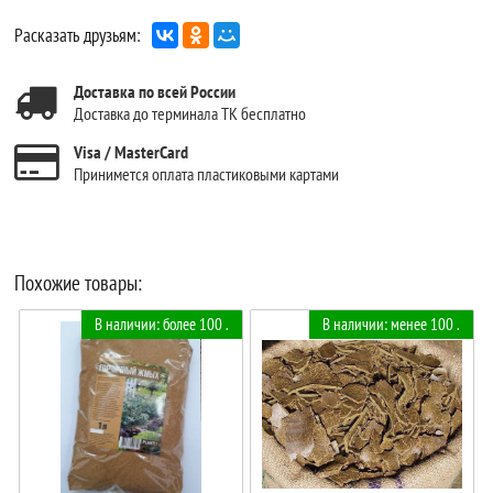
Расказать друзьям:
Доставка по всей России
Доставка до терминала ТК бесплатно
Visa / MasterCard
Принимется оплата пластиковыми картами
Похожие товары:
В наличии: более 100 .
В наличии: менее 100 .