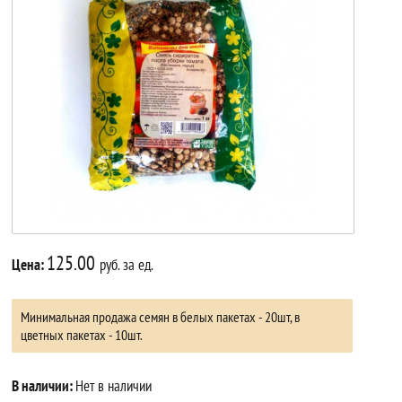
125.00
Цена:
руб. за ед.
Минимальная продажа семян в белых пакетах - 20шт, в
цветных пакетах - 10шт.
В наличии:
Нет в наличии