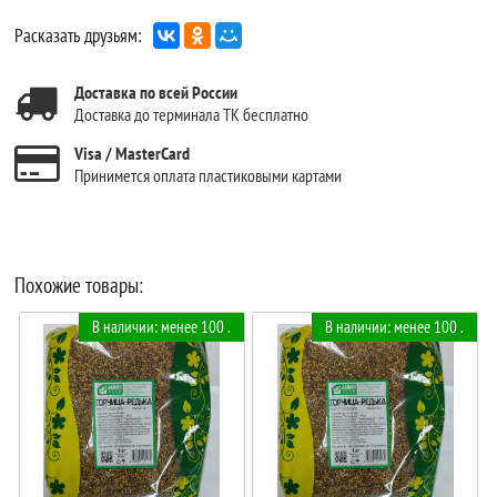
Расказать друзьям:
Доставка по всей России
Доставка до терминала ТК бесплатно
Visa / MasterCard
Принимется оплата пластиковыми картами
Похожие товары:
В наличии: менее 100 .
В наличии: менее 100 .