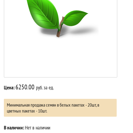
6250.00
Цена:
руб. за ед.
Минимальная продажа семян в белых пакетах - 20шт, в
цветных пакетах - 10шт.
В наличии:
Нет в наличии