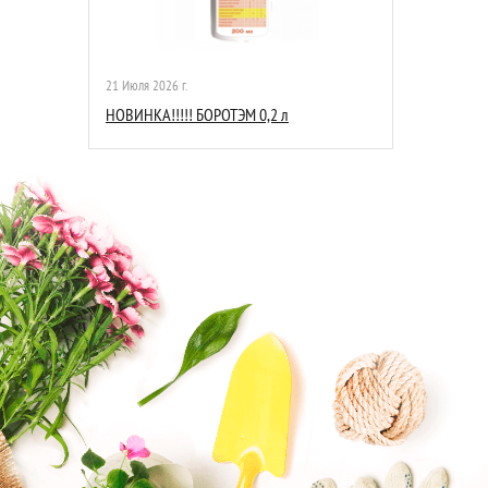
21 Июля 2026 г.
НОВИНКА!!!!! БОРОТЭМ 0,2 л