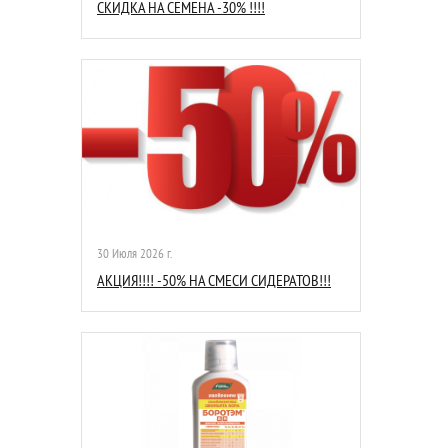
СКИДКА НА СЕМЕНА -30% !!!!
30 Июля 2026 г.
АКЦИЯ!!!! -50% НА СМЕСИ СИДЕРАТОВ!!!