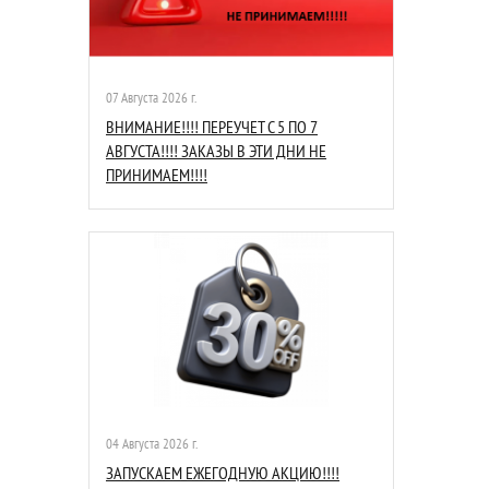
07 Августа 2026 г.
ВНИМАНИЕ!!!! ПЕРЕУЧЕТ С 5 ПО 7
АВГУСТА!!!! ЗАКАЗЫ В ЭТИ ДНИ НЕ
ПРИНИМАЕМ!!!!
04 Августа 2026 г.
ЗАПУСКАЕМ ЕЖЕГОДНУЮ АКЦИЮ!!!!