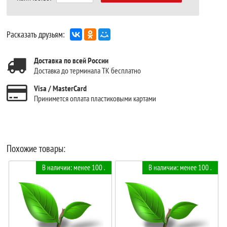
Расказать друзьям:
Доставка по всей России
Доставка до терминала ТК бесплатно
Visa / MasterCard
Принимется оплата пластиковыми картами
Похожие товары:
В наличии: менее 100 .
В наличии: менее 100 .