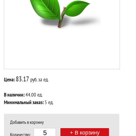
83.17
Цена:
руб. за ед.
В наличии:
44.00 ед.
Минимальный заказ:
5 ед.
Добавить в корзину
+ В корзину
Количество: