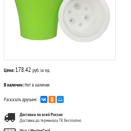
178.42
Цена:
руб. за ед.
В наличии:
Нет в наличии
Расказать друзьям:
Доставка по всей России
Доставка до терминала ТК бесплатно
Visa / MasterCard