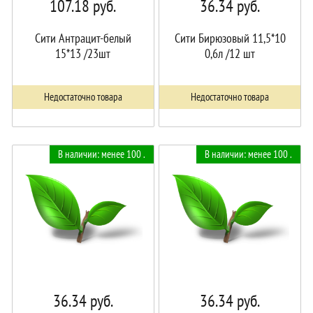
107.18
руб.
36.34
руб.
Сити Антрацит-белый
Сити Бирюзовый 11,5*10
15*13 /23шт
0,6л /12 шт
Недостаточно товара
Недостаточно товара
В наличии: менее 100 .
В наличии: менее 100 .
36.34
руб.
36.34
руб.