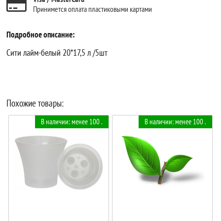
Принимется оплата пластиковыми картами
Подробное описание:
Сити лайм-белый 20*17,5 л /5шт
Похожие товары:
В наличии: менее 100 .
В наличии: менее 100 .