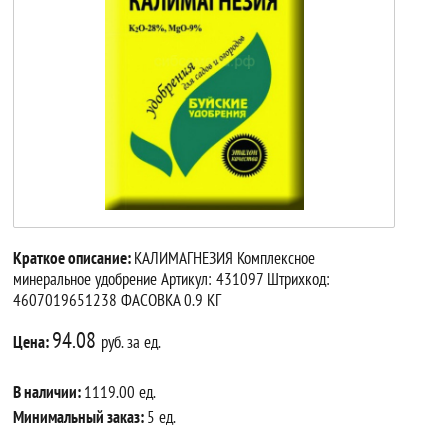
Краткое описание:
КАЛИМАГНЕЗИЯ Комплексное
минеральное удобрение Артикул: 431097 Штрихкод:
4607019651238 ФАСОВКА 0.9 КГ
94.08
Цена:
руб. за ед.
В наличии:
1119.00 ед.
Минимальный заказ:
5 ед.