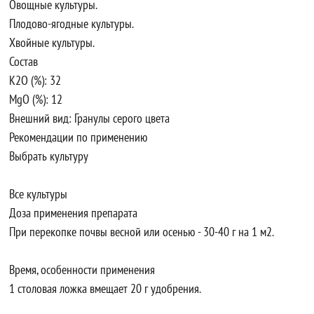
Овощные культуры.
Плодово-ягодные культуры.
Хвойные культуры.
Состав
K2O (%): 32
MgO (%): 12
Внешний вид: Гранулы серого цвета
Рекомендации по применению
Выбрать культуру
Все культуры
Доза применения препарата
При перекопке почвы весной или осенью - 30-40 г на 1 м2.
Время, особенности применения
1 столовая ложка вмещает 20 г удобрения.