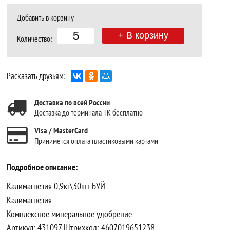
Добавить в корзину
+ В корзину
Количество:
Расказать друзьям:
Доставка по всей России
Доставка до терминала ТК бесплатно
Visa / MasterCard
Принимется оплата пластиковыми картами
Подробное описание:
Калимагнезия 0,9кг\30шт БУЙ
Калимагнезия
Комплексное минеральное удобрение
Артикул: 431097 Штрихкод: 4607019651238