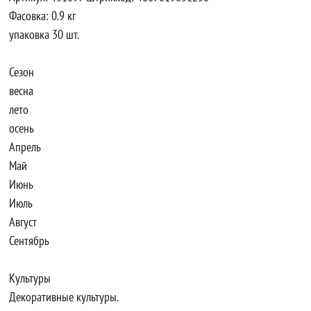
Фасовка: 0.9 кг
упаковка 30 шт.
Сезон
весна
лето
осень
Апрель
Май
Июнь
Июль
Август
Сентябрь
Культуры
Декоративные культуры.