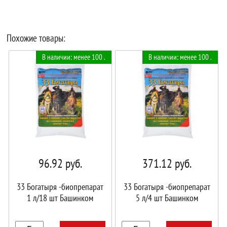
Похожие товары:
В наличии: менее 100 .
В наличии: менее 100 .
96.92
руб.
371.12
руб.
33 Богатыря -биопрепарат
33 Богатыря -биопрепарат
1 л/18 шт Башинком
5 л/4 шт Башинком