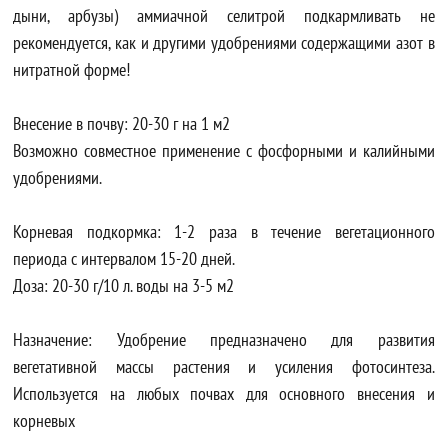
дыни, арбузы) аммиачной селитрой подкармливать не
рекомендуется, как и другими удобрениями содержащими азот в
нитратной форме!
Внесение в почву: 20-30 г на 1 м2
Возможно совместное применение с фосфорными и калийными
удобрениями.
Корневая подкормка: 1-2 раза в течение вегетационного
периода с интервалом 15-20 дней.
Доза: 20-30 г/10 л. воды на 3-5 м2
Назначение: Удобрение предназначено для развития
вегетативной массы растения и усиления фотосинтеза.
Используется на любых почвах для основного внесения и
корневых