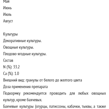
Май
Июнь
Июль
Август
Культуры
Декоративные культуры.
Овощные культуры.
Плодово-ягодные культуры.
Состав
N (%): 33.2
Ca (%): 1.0
Внешний вид: гранулы от белого до желтого цвета
Доза применения препарата
Подкормку рекомендуется проводить для любых овощных
культур, кроме бахчевых.
Бахчевые культуры (огурцы, патиссоны, кабачки, тыквы, а также