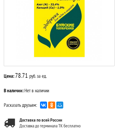
78.71
Цена:
руб. за ед.
В наличии:
Нет в наличии
Расказать друзьям:
Доставка по всей России
Доставка до терминала ТК бесплатно