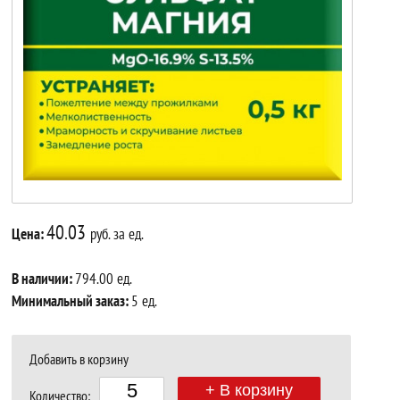
40.03
Цена:
руб. за ед.
В наличии:
794.00 ед.
Минимальный заказ:
5 ед.
Добавить в корзину
+ В корзину
Количество: