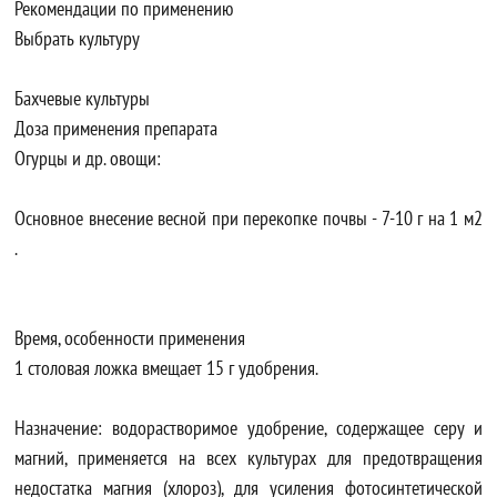
Рекомендации по применению
Выбрать культуру
Бахчевые культуры
Доза применения препарата
Огурцы и др. овощи:
Основное внесение весной при перекопке почвы - 7-10 г на 1 м2
.
Время, особенности применения
1 столовая ложка вмещает 15 г удобрения.
Назначение: водорастворимое удобрение, содержащее серу и
магний, применяется на всех культурах для предотвращения
недостатка магния (хлороз), для усиления фотосинтетической