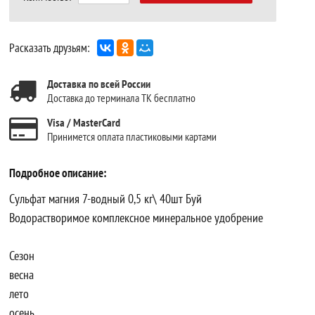
Расказать друзьям:
Доставка по всей России
Доставка до терминала ТК бесплатно
Visa / MasterCard
Принимется оплата пластиковыми картами
Подробное описание:
Сульфат магния 7-водный 0,5 кг\ 40шт Буй
Водорастворимое комплексное минеральное удобрение
Сезон
весна
лето
осень