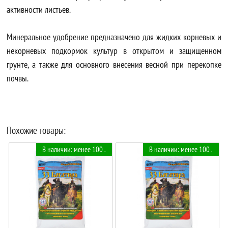
активности листьев.
Минеральное удобрение предназначено для жидких корневых и
некорневых подкормок культур в открытом и защищенном
грунте, а также для основного внесения весной при перекопке
почвы.
Похожие товары:
В наличии: менее 100 .
В наличии: менее 100 .