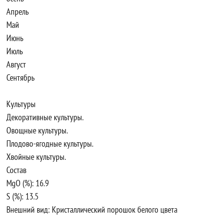
Апрель
Май
Июнь
Июль
Август
Сентябрь
Культуры
Декоративные культуры.
Овощные культуры.
Плодово-ягодные культуры.
Хвойные культуры.
Состав
MgO (%): 16.9
S (%): 13.5
Внешний вид: Кристаллический порошок белого цвета