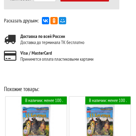
Расказать друзьям:
Доставка по всей России
Доставка до терминала ТК бесплатно
Visa / MasterCard
Принимется оплата пластиковыми картами
Похожие товары:
В наличии: менее 100 .
В наличии: менее 100 .