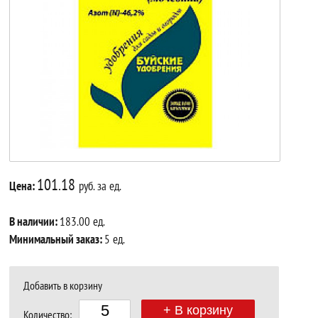
101.18
Цена:
руб. за ед.
В наличии:
183.00 ед.
Минимальный заказ:
5 ед.
Добавить в корзину
+ В корзину
Количество: