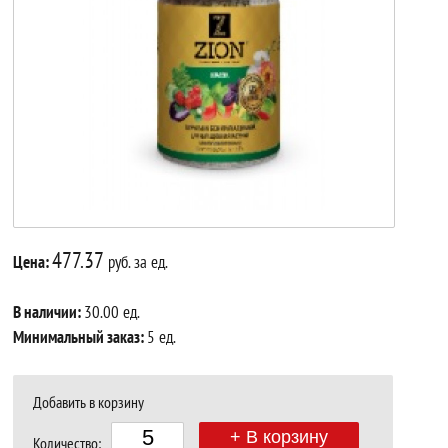
477.37
Цена:
руб. за ед.
В наличии:
30.00 ед.
Минимальный заказ:
5 ед.
Добавить в корзину
+ В корзину
Количество: