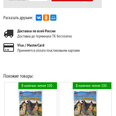
Расказать друзьям:
Доставка по всей России
Доставка до терминала ТК бесплатно
Visa / MasterCard
Принимется оплата пластиковыми картами
Похожие товары:
В наличии: менее 100 .
В наличии: менее 100 .