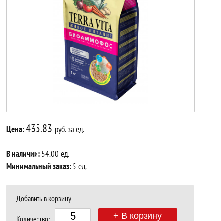
435.83
Цена:
руб. за ед.
В наличии:
54.00 ед.
Минимальный заказ:
5 ед.
Добавить в корзину
+ В корзину
Количество: