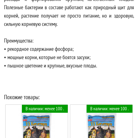
Полезные бактерии в составе работают как природный щит для
корней, растение получает не просто питание, но и здоровую,
сильную корневую систему.
Преимущества:
• рекордное содержание фосфора;
• мощные корни, которые не боятся засухи;
• пышное цветение и крупные, вкусные плоды.
Похожие товары:
В наличии: менее 100 .
В наличии: менее 100 .