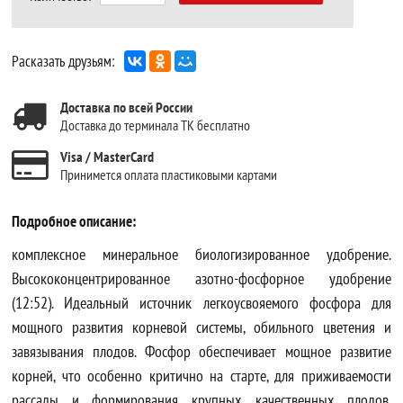
Расказать друзьям:
Доставка по всей России
Доставка до терминала ТК бесплатно
Visa / MasterCard
Принимется оплата пластиковыми картами
Подробное описание:
комплексное минеральное биологизированное удобрение.
Высококонцентрированное азотно-фосфорное удобрение
(12:52). Идеальный источник легкоусвояемого фосфора для
мощного развития корневой системы, обильного цветения и
завязывания плодов. Фосфор обеспечивает мощное развитие
корней, что особенно критично на старте, для приживаемости
рассады и формирования крупных, качественных плодов.