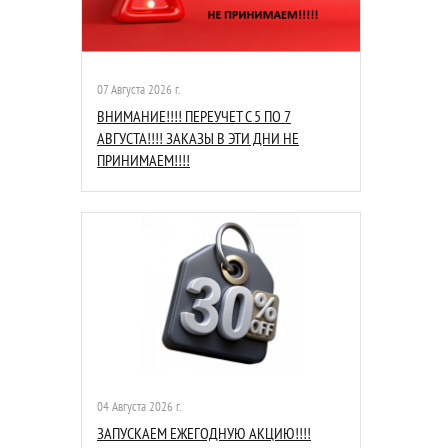
07 Августа 2026 г.
ВНИМАНИЕ!!!! ПЕРЕУЧЕТ С 5 ПО 7
АВГУСТА!!!! ЗАКАЗЫ В ЭТИ ДНИ НЕ
ПРИНИМАЕМ!!!!
04 Августа 2026 г.
ЗАПУСКАЕМ ЕЖЕГОДНУЮ АКЦИЮ!!!!