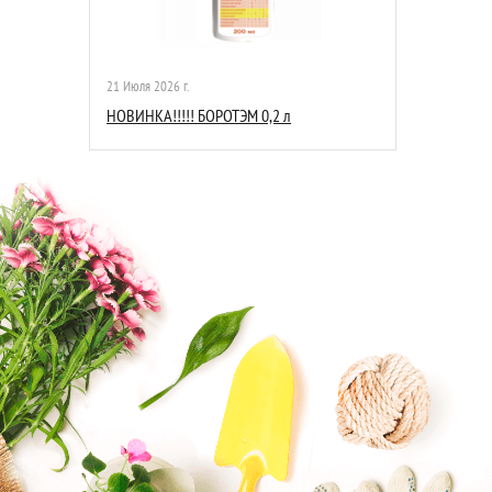
21 Июля 2026 г.
НОВИНКА!!!!! БОРОТЭМ 0,2 л