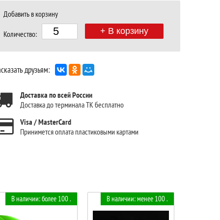
Добавить в корзину
+ В корзину
Количество:
сказать друзьям:
Доставка по всей России
Доставка до терминала ТК бесплатно
Visa / MasterCard
Принимется оплата пластиковыми картами
В наличии: более 100 .
В наличии: менее 100 .