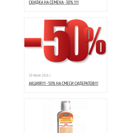
СКИДКА НА СЕМЕНА -30% !!!!
30 Июля 2026 г.
АКЦИЯ!!!! -50% НА СМЕСИ СИДЕРАТОВ!!!