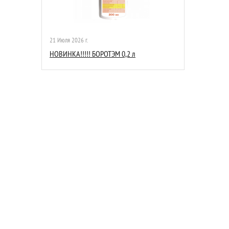
21 Июля 2026 г.
НОВИНКА!!!!! БОРОТЭМ 0,2 л