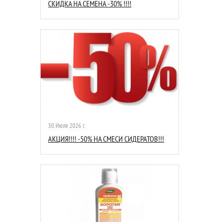
СКИДКА НА СЕМЕНА -30% !!!!
30 Июля 2026 г.
АКЦИЯ!!!! -50% НА СМЕСИ СИДЕРАТОВ!!!