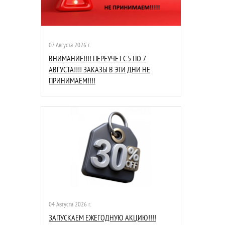
07 Августа 2026 г.
ВНИМАНИЕ!!!! ПЕРЕУЧЕТ С 5 ПО 7
АВГУСТА!!!! ЗАКАЗЫ В ЭТИ ДНИ НЕ
ПРИНИМАЕМ!!!!
04 Августа 2026 г.
ЗАПУСКАЕМ ЕЖЕГОДНУЮ АКЦИЮ!!!!