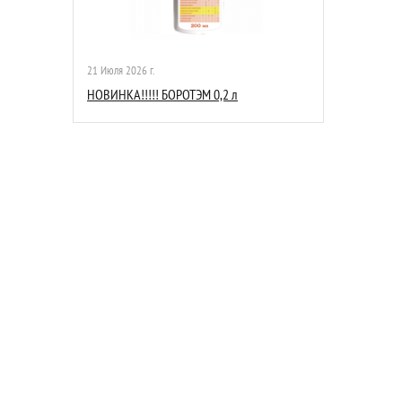
21 Июля 2026 г.
НОВИНКА!!!!! БОРОТЭМ 0,2 л