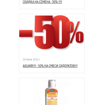
СКИДКА НА СЕМЕНА -30% !!!!
30 Июля 2026 г.
АКЦИЯ!!!! -50% НА СМЕСИ СИДЕРАТОВ!!!