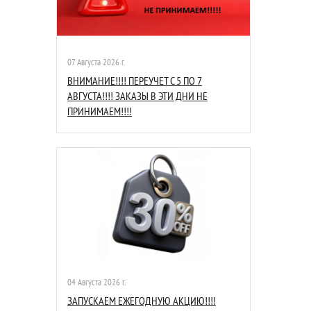
07 Августа 2026 г.
ВНИМАНИЕ!!!! ПЕРЕУЧЕТ С 5 ПО 7
АВГУСТА!!!! ЗАКАЗЫ В ЭТИ ДНИ НЕ
ПРИНИМАЕМ!!!!
04 Августа 2026 г.
ЗАПУСКАЕМ ЕЖЕГОДНУЮ АКЦИЮ!!!!