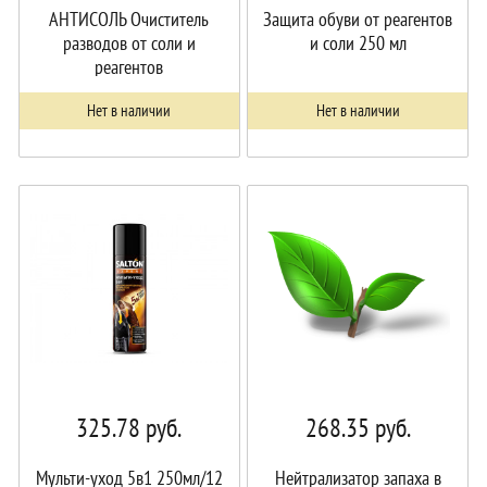
АНТИСОЛЬ Очиститель
Защита обуви от реагентов
разводов от соли и
и соли 250 мл
реагентов
Нет в наличии
Нет в наличии
325.78
руб.
268.35
руб.
Мульти-уход 5в1 250мл/12
Нейтрализатор запаха в