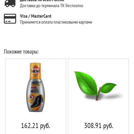
Доставка до терминала ТК бесплатно
Visa / MasterCard
Принимется оплата пластиковыми картами
Похожие товары:
162.21
руб.
308.91
руб.