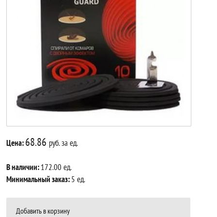
68.86
Цена:
руб. за ед.
В наличии:
172.00 ед.
Минимальный заказ:
5 ед.
Добавить в корзину