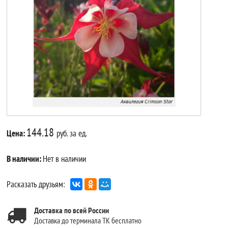
144.18
Цена:
руб. за ед.
В наличии:
Нет в наличии
Расказать друзьям:
Доставка по всей России
Доставка до терминала ТК бесплатно