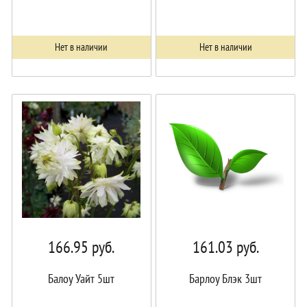
Нет в наличии
Нет в наличии
166.95
руб.
161.03
руб.
Балоу Уайт 5шт
Барлоу Блэк 3шт