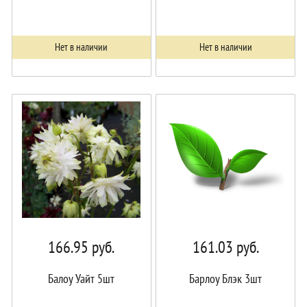
Нет в наличии
Нет в наличии
166.95
руб.
161.03
руб.
Балоу Уайт 5шт
Барлоу Блэк 3шт