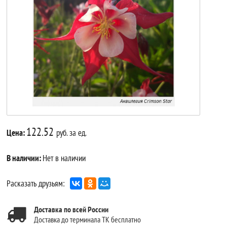
122.52
Цена:
руб. за ед.
В наличии:
Нет в наличии
Расказать друзьям:
Доставка по всей России
Доставка до терминала ТК бесплатно